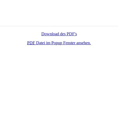
Download des PDF's
PDF
Datei im Popup Fenster ansehen.