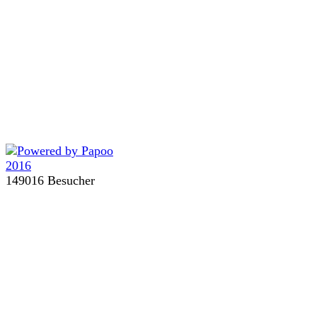
149016 Besucher