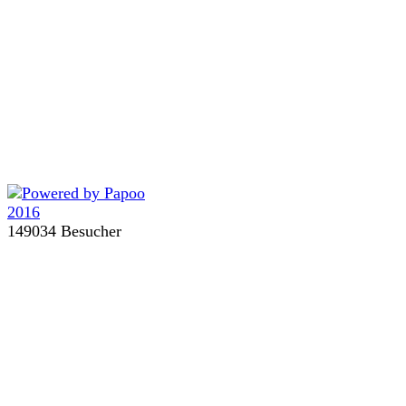
149034 Besucher